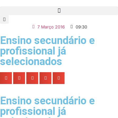
7 Março 2016
09:30
Ensino secundário e
profissional já
selecionados
Ensino secundário e
profissional já