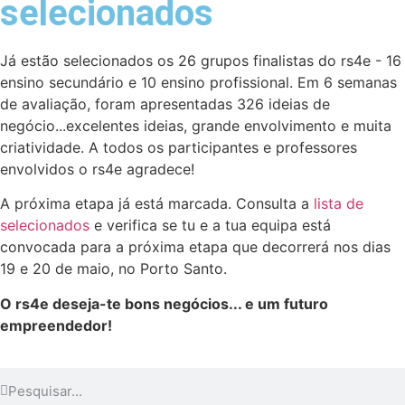
selecionados
Já estão selecionados os 26 grupos finalistas do rs4e - 16
ensino secundário e 10 ensino profissional. Em 6 semanas
de avaliação, foram apresentadas 326 ideias de
negócio...excelentes ideias, grande envolvimento e muita
criatividade. A todos os participantes e professores
envolvidos o rs4e agradece!
A próxima etapa já está marcada. Consulta a
lista de
selecionados
e verifica se tu e a tua equipa está
convocada para a próxima etapa que decorrerá nos dias
19 e 20 de maio, no Porto Santo.
O rs4e deseja-te bons negócios... e um futuro
empreendedor!