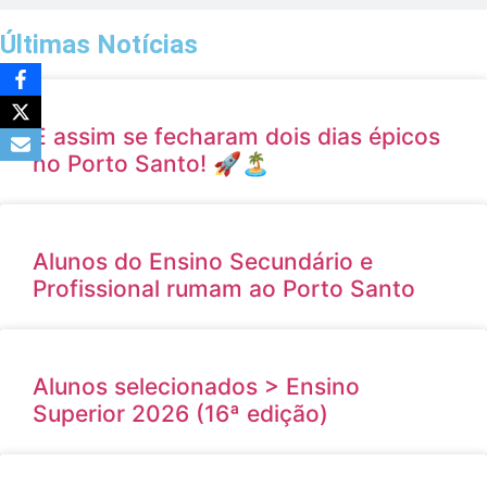
Últimas Notícias
E assim se fecharam dois dias épicos
no Porto Santo! 🚀🏝️
Alunos do Ensino Secundário e
Profissional rumam ao Porto Santo
Alunos selecionados > Ensino
Superior 2026 (16ª edição)