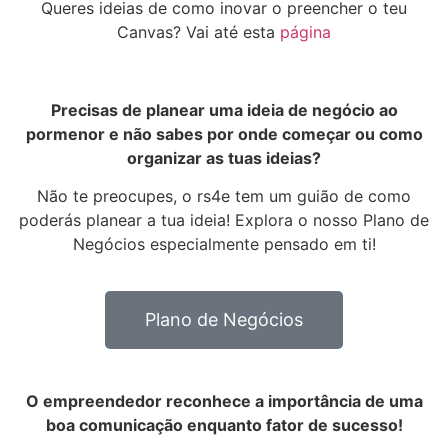
Queres ideias de como inovar o preencher o teu
Canvas? Vai até esta
página
Precisas de planear uma ideia de negócio ao
pormenor e não sabes por onde começar ou como
organizar as tuas ideias?
Não te preocupes, o rs4e tem um guião de como
poderás planear a tua ideia! Explora o nosso Plano de
Negócios especialmente pensado em ti!
Plano de Negócios
O empreendedor reconhece a importância de uma
boa comunicação enquanto fator de sucesso!