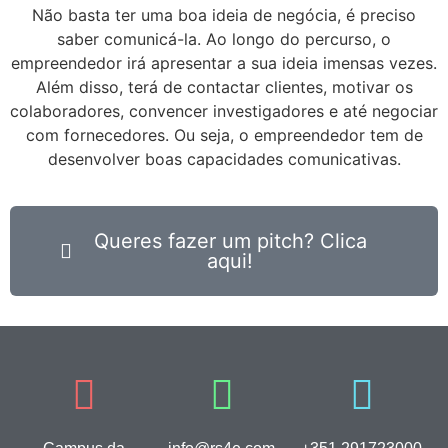
Não basta ter uma boa ideia de negócia, é preciso
saber comunicá-la. Ao longo do percurso, o
empreendedor irá apresentar a sua ideia imensas vezes.
Além disso, terá de contactar clientes, motivar os
colaboradores, convencer investigadores e até negociar
com fornecedores. Ou seja, o empreendedor tem de
desenvolver boas capacidades comunicativas.
Queres fazer um pitch? Clica
aqui!