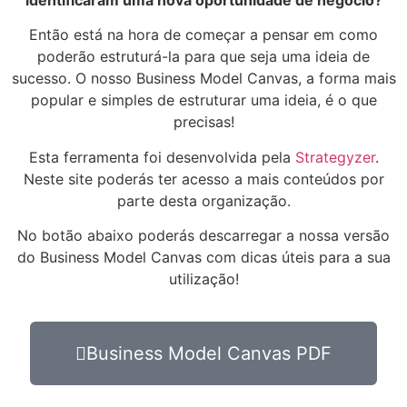
identificaram uma nova oportunidade de negócio?
Então está na hora de começar a pensar em como
poderão estruturá-la para que seja uma ideia de
sucesso. O nosso Business Model Canvas, a forma mais
popular e simples de estruturar uma ideia, é o que
precisas!
Esta ferramenta foi desenvolvida pela
Strategyzer
.
Neste site poderás ter acesso a mais conteúdos por
parte desta organização.
No botão abaixo poderás descarregar a nossa versão
do Business Model Canvas com dicas úteis para a sua
utilização!
Business Model Canvas PDF