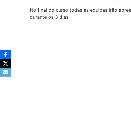
No final do curso todas as equipas irão apre
durante os 3 dias.