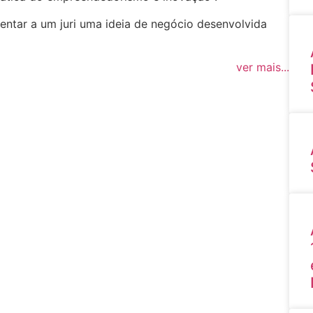
sentar a um juri uma ideia de negócio desenvolvida
ver mais...