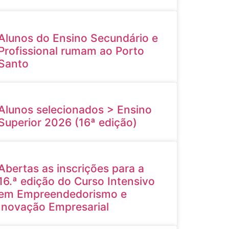
Alunos do Ensino Secundário e
Profissional rumam ao Porto
Santo
Alunos selecionados > Ensino
Superior 2026 (16ª edição)
Abertas as inscrições para a
16.ª edição do Curso Intensivo
em Empreendedorismo e
Inovação Empresarial