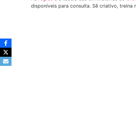
disponíveis para consulta.
Sê criativo, treina