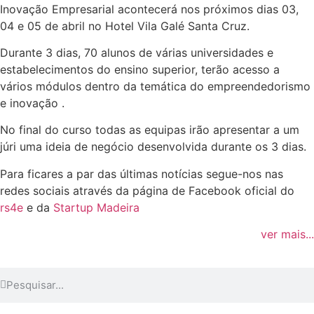
Inovação Empresarial acontecerá nos próximos dias 03,
04 e 05 de abril no Hotel Vila Galé Santa Cruz.
Durante 3 dias, 70 alunos de várias universidades e
estabelecimentos do ensino superior, terão acesso a
vários módulos dentro da temática do empreendedorismo
e inovação .
No final do curso todas as equipas irão apresentar a um
júri uma ideia de negócio desenvolvida durante os 3 dias.
Para ficares a par das últimas notícias segue-nos nas
redes sociais através da página de Facebook oficial do
rs4e
e da
Startup Madeira
ver mais...