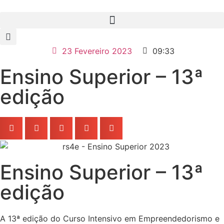
23 Fevereiro 2023
09:33
Ensino Superior – 13ª
edição
Ensino Superior – 13ª
edição
​A 13ª edição do Curso Intensivo em Empreendedorismo e