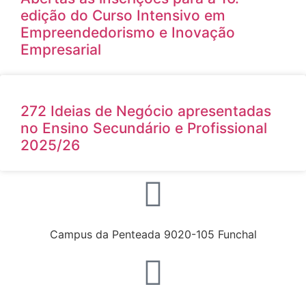
edição do Curso Intensivo em
Empreendedorismo e Inovação
Empresarial
272 Ideias de Negócio apresentadas
no Ensino Secundário e Profissional
2025/26
Campus da Penteada 9020-105 Funchal