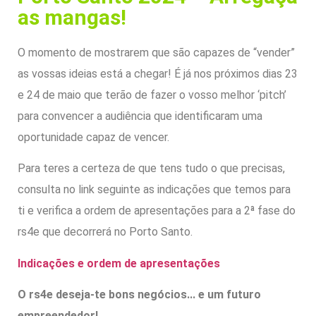
as mangas!
O momento de mostrarem que são capazes de “vender”
as vossas ideias está a chegar! É já nos próximos dias 23
e 24 de maio que terão de fazer o vosso melhor ‘pitch’
para convencer a audiência que identificaram uma
oportunidade capaz de vencer.
Para teres a certeza de que tens tudo o que precisas,
consulta no link seguinte as indicações que temos para
ti e verifica a ordem de apresentações para a 2ª fase do
rs4e que decorrerá no Porto Santo.
Indicações e ordem de apresentações
O rs4e deseja-te bons negócios... e um futuro
empreendedor!