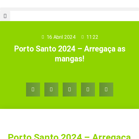
16 Abril 2024
11:22
Porto Santo 2024 – Arregaça as
mangas!
Porto Santo 2024 – Arregaça