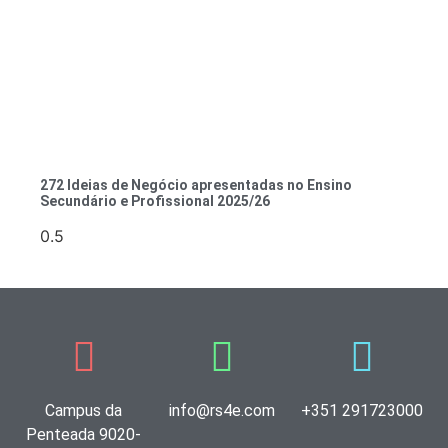
272 Ideias de Negócio apresentadas no Ensino
Secundário e Profissional 2025/26
Campus da
info@rs4e.com
+351 291723000
Penteada 9020-