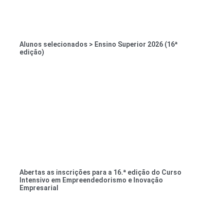
Alunos selecionados > Ensino Superior 2026 (16ª
edição)
Abertas as inscrições para a 16.ª edição do Curso
Intensivo em Empreendedorismo e Inovação
Empresarial