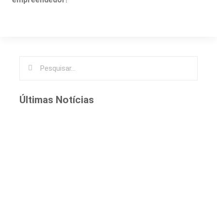
Últimas Notícias