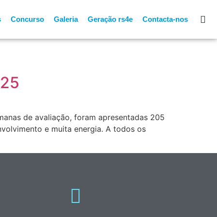
s
Concurso
Galeria
Geração rs4e
Contacta-nos
/25
semanas de avaliação, foram apresentadas 205
envolvimento e muita energia. A todos os