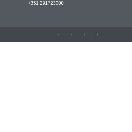
+351 291723000