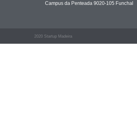
Campus da Penteada 9020-105 Funchal
2020 Startup Madeira