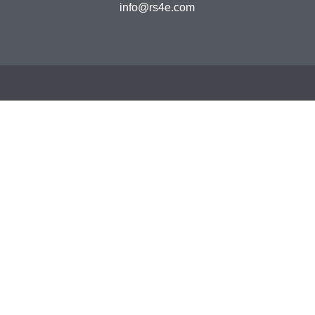
info@rs4e.com