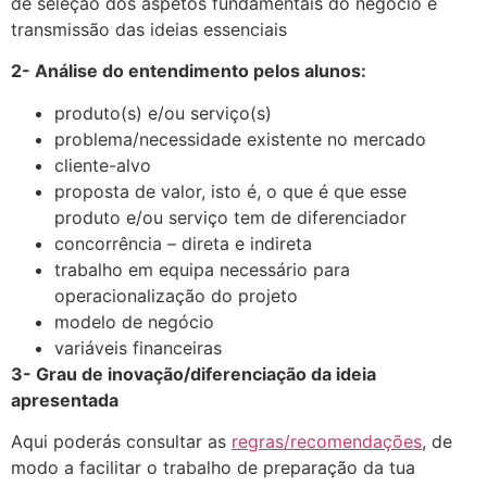
de seleção dos aspetos fundamentais do negócio e
transmissão das ideias essenciais
2- Análise do entendimento pelos alunos:
produto(s) e/ou serviço(s)
problema/necessidade existente no mercado
cliente-alvo
proposta de valor, isto é, o que é que esse
produto e/ou serviço tem de diferenciador
concorrência – direta e indireta
trabalho em equipa necessário para
operacionalização do projeto
modelo de negócio
variáveis financeiras
3- Grau de inovação/diferenciação da ideia
apresentada
Aqui poderás consultar as
regras/recomendações
, de
modo a facilitar o trabalho de preparação da tua