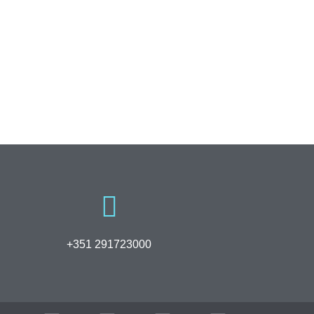
+351 291723000