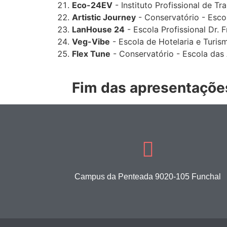
Eco-24EV
- Instituto Profissional de Tr
Artistic Journey
- Conservatório - Esco
LanHouse 24
- Escola Profissional Dr. 
Veg-Vibe
- Escola de Hotelaria e Turis
Flex Tune
- Conservatório - Escola das 
Fim das apresentaçõe
Campus da Penteada 9020-105 Funchal