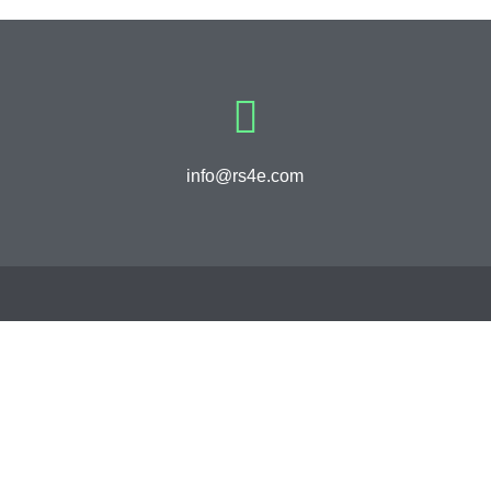
info@rs4e.com