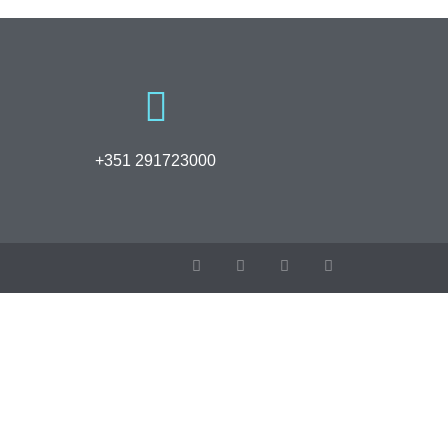
+351 291723000