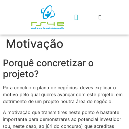
Geração rs4e
Contacta-nos
Motivação
Porquê concretizar o
projeto?
Para concluir o plano de negócios, deves explicar o
motivo pelo qual queres avançar com este projeto, em
detrimento de um projeto noutra área de negócio.
A motivação que transmitires neste ponto é bastante
importante para demonstrares ao potencial investidor
(ou, neste caso, ao júri do concurso) que acreditas