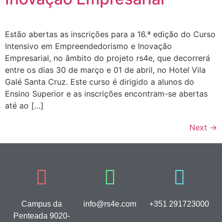
Estão abertas as inscrições para a 16.ª edição do Curso
Intensivo em Empreendedorismo e Inovação
Empresarial, no âmbito do projeto rs4e, que decorrerá
entre os dias 30 de março e 01 de abril, no Hotel Vila
Galé Santa Cruz. Este curso é dirigido a alunos do
Ensino Superior e as inscrições encontram-se abertas
até ao […]
Next
→
Campus da
info@rs4e.com
+351 291723000
Penteada 9020-