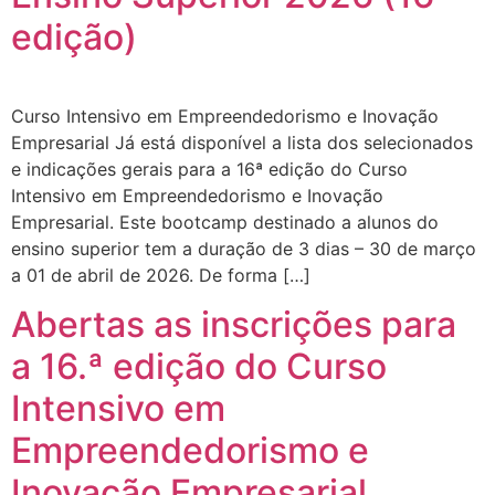
edição)
Curso Intensivo em Empreendedorismo e Inovação
Empresarial ​Já está disponível a lista dos selecionados
e indicações gerais para a 16ª edição do Curso
Intensivo em Empreendedorismo e Inovação
Empresarial. Este bootcamp destinado a alunos do
ensino superior tem a duração de 3 dias – 30 de março
a 01 de abril de 2026. De forma […]
Abertas as inscrições para
a 16.ª edição do Curso
Intensivo em
Empreendedorismo e
Inovação Empresarial