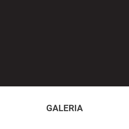
GALERIA