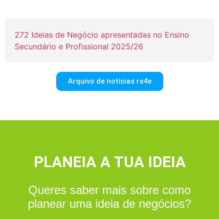
272 Ideias de Negócio apresentadas no Ensino
Secundário e Profissional 2025/26
Arquivo de notícias rs4e
PLANEIA A TUA IDEIA
Queres saber mais sobre como
planear uma ideia de negócios?