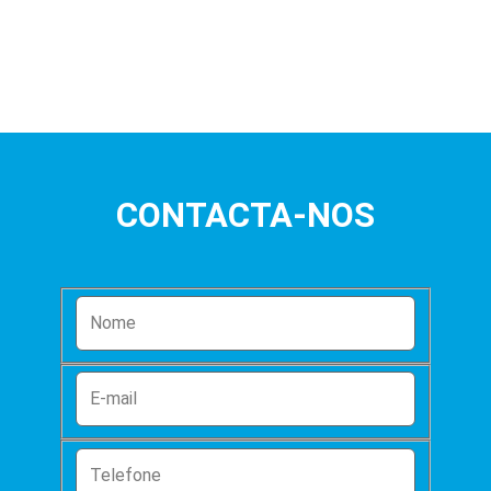
CONTACTA-NOS