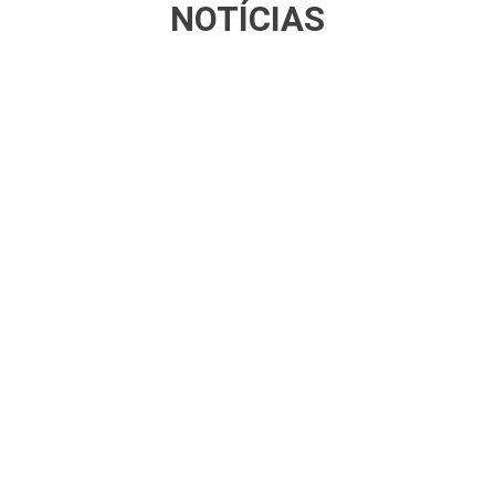
NOTÍCIAS