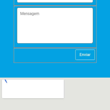
Enviar