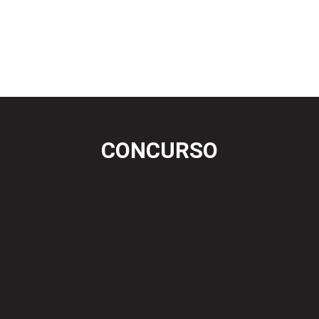
CONCURSO