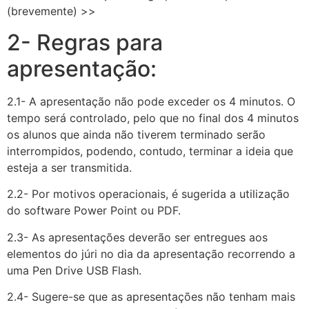
(brevemente) >>
2- Regras para
apresentação:
2.1- A apresentação não pode exceder os 4 minutos. O
tempo será controlado, pelo que no final dos 4 minutos
os alunos que ainda não tiverem terminado serão
interrompidos, podendo, contudo, terminar a ideia que
esteja a ser transmitida.
2.2- Por motivos operacionais, é sugerida a utilização
do software Power Point ou PDF.
2.3- As apresentações deverão ser entregues aos
elementos do júri no dia da apresentação recorrendo a
uma Pen Drive USB Flash.
2.4- Sugere-se que as apresentações não tenham mais