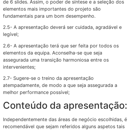
de 6 slides. Assim, o poder de síntese e a seleção dos
elementos mais importantes do projeto são
fundamentais para um bom desempenho.
2.5- A apresentação deverá ser cuidada, agradável e
legível;
2.6- A apresentação terá que ser feita por todos os
elementos da equipa. Aconselha-se que seja
assegurada uma transição harmoniosa entre os
intervenientes;
2.7- Sugere-se o treino da apresentação
atempadamente, de modo a que seja assegurada a
melhor performance possível;
Conteúdo da apresentação:
Independentemente das áreas de negócio escolhidas, é
recomendável que sejam referidos alguns aspetos tais