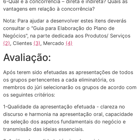
6-Qual é a concorrência – direta e indireta? Quais as
vantagens em relação à concorrência?
Nota: Para ajudar a desenvolver estes itens deverás
consultar o "Guia para Elaboração do Plano de
Negócios", na parte dedicada aos Produtos/ Serviços
(2)
, Clientes
(3)
, Mercado
(4)
Avaliação:
Após terem sido efetuadas as apresentações de todos
os grupos pertencentes a cada eliminatória, os
membros do júri selecionarão os grupos de acordo com
os seguintes critérios:
1-Qualidade da apresentação efetuada - clareza no
discurso e harmonia na apresentação oral, capacidade
de seleção dos aspetos fundamentais do negócio e
transmissão das ideias essenciais.