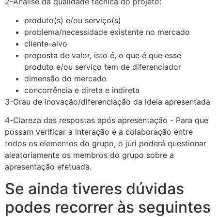
2-Análise da qualidade técnica do projeto:
produto(s) e/ou serviço(s)
problema/necessidade existente no mercado
cliente-alvo
proposta de valor, isto é, o que é que esse
produto e/ou serviço tem de diferenciador
dimensão do mercado
concorrência e direta e indireta
3-Grau de inovação/diferenciação da ideia apresentada
4-Clareza das respostas após apresentação - Para que
possam verificar a interação e a colaboração entre
todos os elementos do grupo, o júri poderá questionar
aleatoriamente os membros do grupo sobre a
apresentação efetuada.
Se ainda tiveres dúvidas
podes recorrer às seguintes