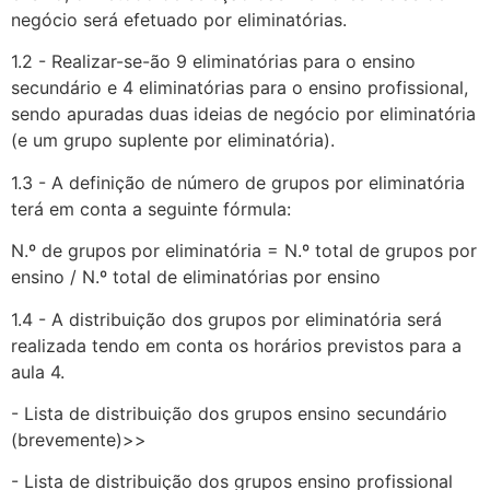
negócio será efetuado por eliminatórias.
1.2 - Realizar-se-ão 9 eliminatórias para o ensino
secundário e 4 eliminatórias para o ensino profissional,
sendo apuradas duas ideias de negócio por eliminatória
(e um grupo suplente por eliminatória).
1.3 - A definição de número de grupos por eliminatória
terá em conta a seguinte fórmula:
N.º de grupos por eliminatória = N.º total de grupos por
ensino / N.º total de eliminatórias por ensino
1.4 - A distribuição dos grupos por eliminatória será
realizada tendo em conta os horários previstos para a
aula 4.
-
Lista de distribuição dos grupos ensino secundário
(brevemente)>>
-
Lista de distribuição dos grupos ensino profissional