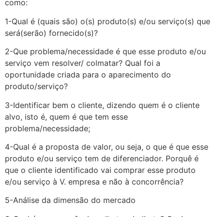
como:
1-Qual é (quais são) o(s) produto(s) e/ou serviço(s) que
será(serão) fornecido(s)?
2-Que problema/necessidade é que esse produto e/ou
serviço vem resolver/ colmatar? Qual foi a
oportunidade criada para o aparecimento do
produto/serviço?
3-Identificar bem o cliente, dizendo quem é o cliente
alvo, isto é, quem é que tem esse
problema/necessidade;
4-Qual é a proposta de valor, ou seja, o que é que esse
produto e/ou serviço tem de diferenciador. Porquê é
que o cliente identificado vai comprar esse produto
e/ou serviço à V. empresa e não à concorrência?
5-Análise da dimensão do mercado